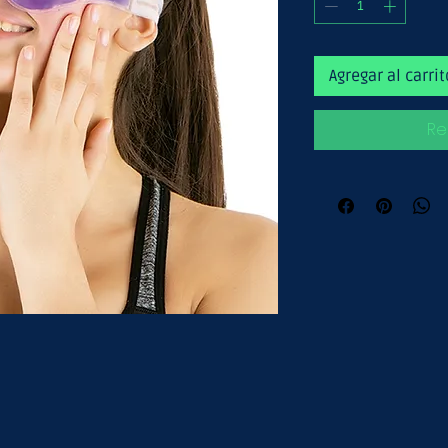
Agregar al carrit
Re